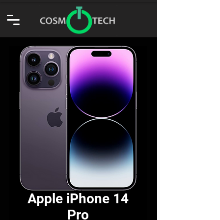
Apple iPhone 14
Pro