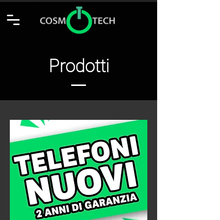
Prodotti