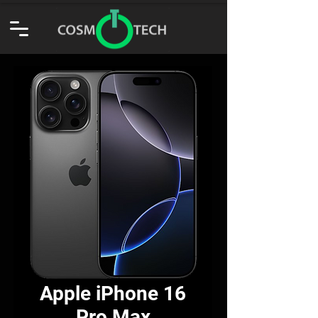
Apple iPhone 16
Pro Max