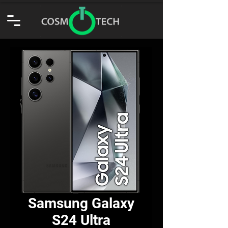
Samsung Galaxy
S24 Ultra