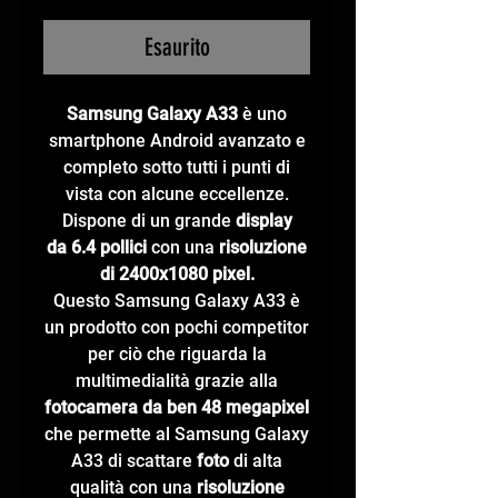
Esaurito
Samsung Galaxy A33
è uno
smartphone Android avanzato e
completo sotto tutti i punti di
vista con alcune eccellenze.
Dispone di un grande
display
da 6.4 pollici
con una
risoluzione
di 2400x1080 pixel.
Questo Samsung Galaxy A33 è
un prodotto con pochi competitor
per ciò che riguarda la
multimedialità grazie alla
fotocamera da ben 48 megapixel
che permette al Samsung Galaxy
A33 di scattare
foto
di alta
qualità con una
risoluzione